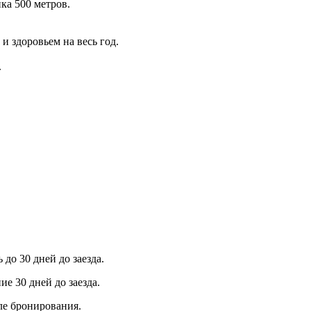
ка 500 метров.
и здоровьем на весь год.
.
до 30 дней до заезда.
ие 30 дней до заезда.
ле бронирования.