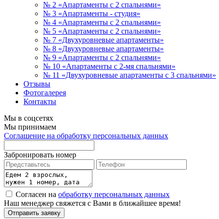
№ 2 «Апартаменты с 2 спальнями»
№ 3 «Апартаменты - студия»
№ 4 «Апартаменты с 2 спальнями»
№ 5 «Апартаменты с 2 спальнями»
№ 7 «Двухуровневые апартаменты»
№ 8 «Двухуровневые апартаменты»
№ 9 «Апартаменты с 2 спальнями»
№ 10 «Апартаменты с 2-мя спальнями»
№ 11 «Двухуровневые апартаменты с 3 спальнями»
Отзывы
Фотогалерея
Контакты
Мы в соцсетях
Мы принимаем
Соглашение на обработку персональных данных
Забронировать номер
Согласен на
обработку персональных данных
Наш менеджер свяжется с Вами в ближайшее время!