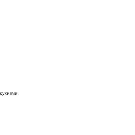
 кухнями.