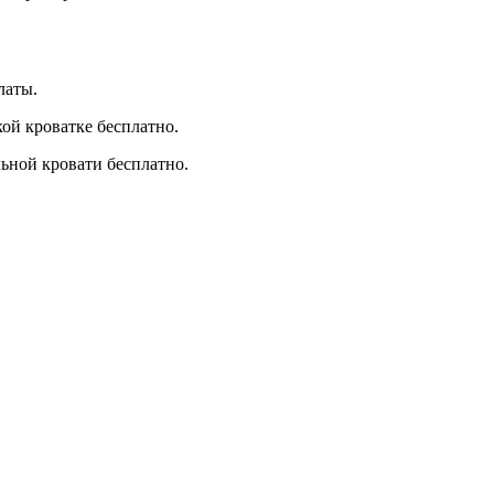
латы.
ой кроватке бесплатно.
ьной кровати бесплатно.