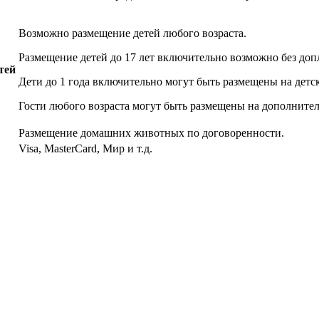
Возможно размещение детей любого возраста.
Размещение детей до 17 лет включительно возможно без доп
тей
Дети до 1 года включительно могут быть размещены на детск
Гости любого возраста могут быть размещены на дополнител
Размещение домашних животных по договоренности.
Visa, MasterCard, Мир и т.д.